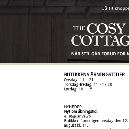
Gå til shop
BUTIKKENS ÅBNINGSTIDER
Onsdag: 11 – 21
Torsdag-fredag: 11 - 17.30
Lørdag: 10 – 15
NYHEDER
Nyt om åbningstid.
4. august 2026
Butikken åbner igen onsdag den 12.
august kl. 11.