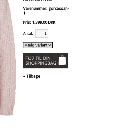
Varenummer: gorcassan-
1
Pris: 1.399,00 DKK
Antal:
« Tilbage