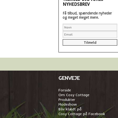
NYHEDSBREV
Få tilbud, spændende nyheder
og meget meget mere.
GENVEJE
Forside
Om Cosy Cottage
Produkter
Modeshow
Bliv klædt på
Cosy Cottage på Facebook