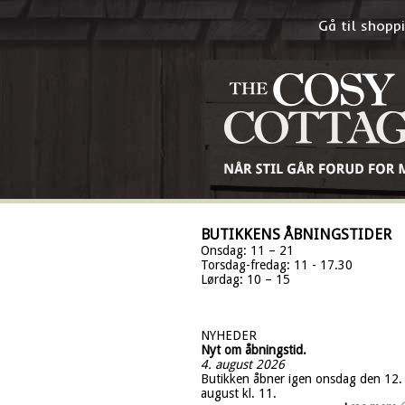
Gå til shop
BUTIKKENS ÅBNINGSTIDER
Onsdag: 11 – 21
Torsdag-fredag: 11 - 17.30
Lørdag: 10 – 15
NYHEDER
Nyt om åbningstid.
4. august 2026
Butikken åbner igen onsdag den 12.
august kl. 11.