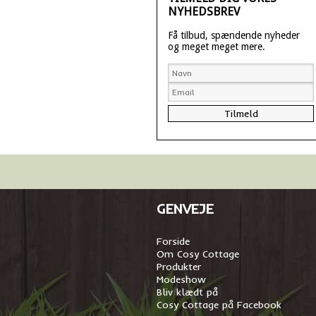
NYHEDSBREV
Få tilbud, spændende nyheder
og meget meget mere.
GENVEJE
Forside
Om Cosy Cottage
Produkter
Modeshow
Bliv klædt på
Cosy Cottage på Facebook