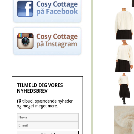
TILMELD DIG VORES
NYHEDSBREV
Få tilbud, spændende nyheder
og meget meget mere.