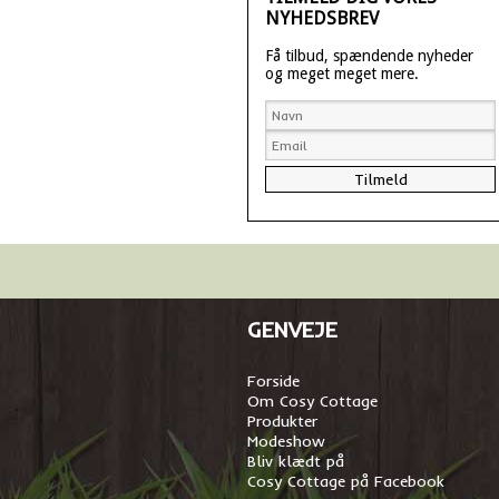
NYHEDSBREV
Få tilbud, spændende nyheder
og meget meget mere.
GENVEJE
Forside
Om Cosy Cottage
Produkter
Modeshow
Bliv klædt på
Cosy Cottage på Facebook