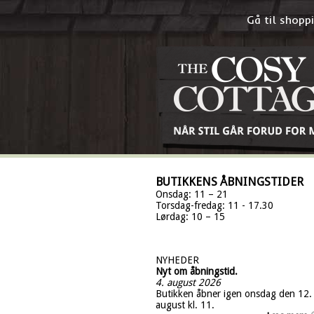
Gå til shop
BUTIKKENS ÅBNINGSTIDER
Onsdag: 11 – 21
Torsdag-fredag: 11 - 17.30
Lørdag: 10 – 15
NYHEDER
Nyt om åbningstid.
4. august 2026
Butikken åbner igen onsdag den 12.
august kl. 11.