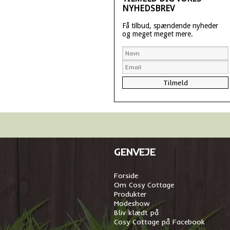
NYHEDSBREV
Få tilbud, spændende nyheder
og meget meget mere.
GENVEJE
Forside
Om Cosy Cottage
Produkter
Modeshow
Bliv klædt på
Cosy Cottage på Facebook