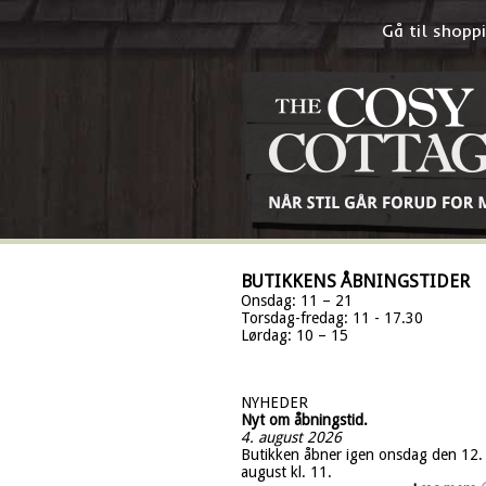
Gå til shop
BUTIKKENS ÅBNINGSTIDER
Onsdag: 11 – 21
Torsdag-fredag: 11 - 17.30
Lørdag: 10 – 15
NYHEDER
Nyt om åbningstid.
4. august 2026
Butikken åbner igen onsdag den 12.
august kl. 11.