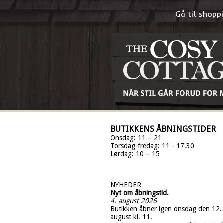
Gå til shop
BUTIKKENS ÅBNINGSTIDER
Onsdag: 11 – 21
Torsdag-fredag: 11 - 17.30
Lørdag: 10 – 15
NYHEDER
Nyt om åbningstid.
4. august 2026
Butikken åbner igen onsdag den 12.
august kl. 11.