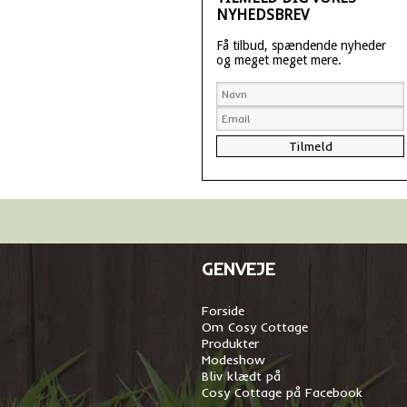
NYHEDSBREV
Få tilbud, spændende nyheder
og meget meget mere.
GENVEJE
Forside
Om Cosy Cottage
Produkter
Modeshow
Bliv klædt på
Cosy Cottage på Facebook