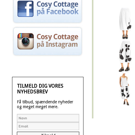
TILMELD DIG VORES
NYHEDSBREV
Få tilbud, spændende nyheder
og meget meget mere.