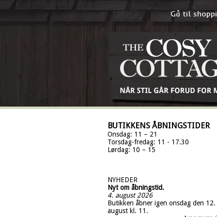
Gå til shop
BUTIKKENS ÅBNINGSTIDER
Onsdag: 11 – 21
Torsdag-fredag: 11 - 17.30
Lørdag: 10 – 15
NYHEDER
Nyt om åbningstid.
4. august 2026
Butikken åbner igen onsdag den 12.
august kl. 11.