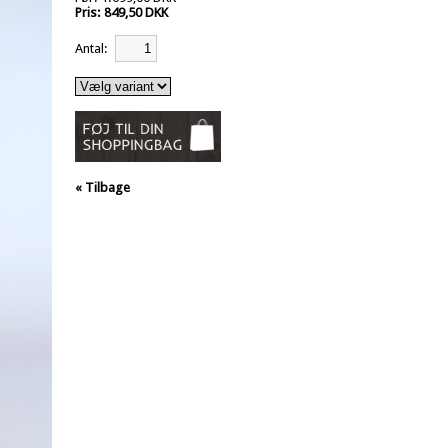
Pris: 849,50 DKK
Antal:
« Tilbage