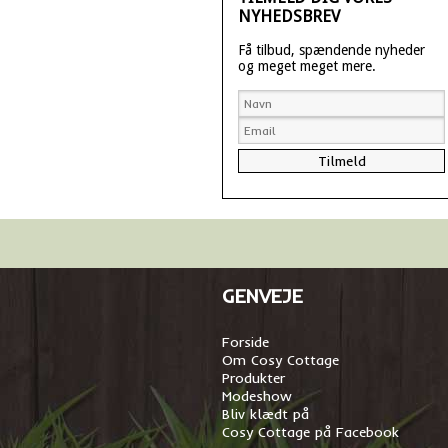
NYHEDSBREV
Få tilbud, spændende nyheder
og meget meget mere.
GENVEJE
Forside
Om Cosy Cottage
Produkter
Modeshow
Bliv klædt på
Cosy Cottage på Facebook