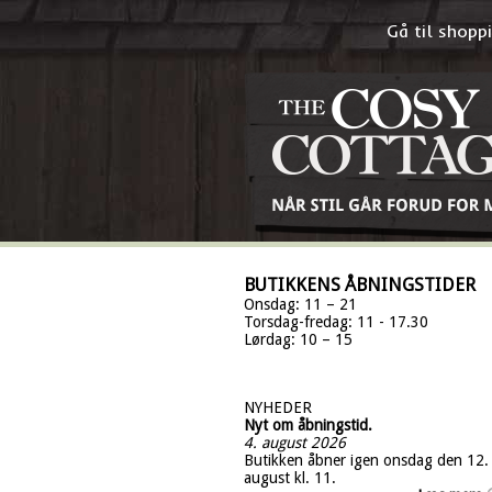
Gå til shop
BUTIKKENS ÅBNINGSTIDER
Onsdag: 11 – 21
Torsdag-fredag: 11 - 17.30
Lørdag: 10 – 15
NYHEDER
Nyt om åbningstid.
4. august 2026
Butikken åbner igen onsdag den 12.
august kl. 11.