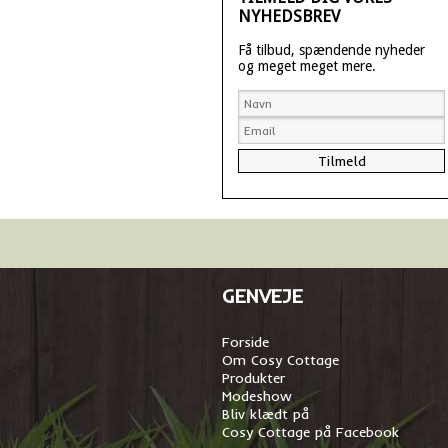
NYHEDSBREV
Få tilbud, spændende nyheder
og meget meget mere.
GENVEJE
Forside
Om Cosy Cottage
Produkter
Modeshow
Bliv klædt på
Cosy Cottage på Facebook