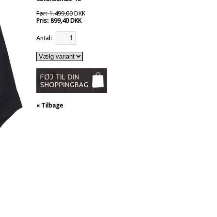
Før: 1.499,00
DKK
Pris: 899,40 DKK
Antal:
« Tilbage