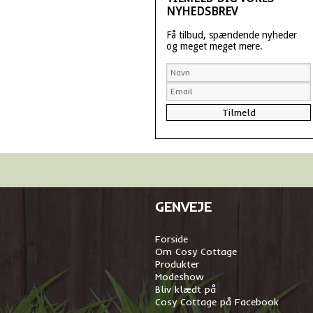
NYHEDSBREV
Få tilbud, spændende nyheder
og meget meget mere.
GENVEJE
Forside
Om Cosy Cottage
Produkter
Modeshow
Bliv klædt på
Cosy Cottage på Facebook