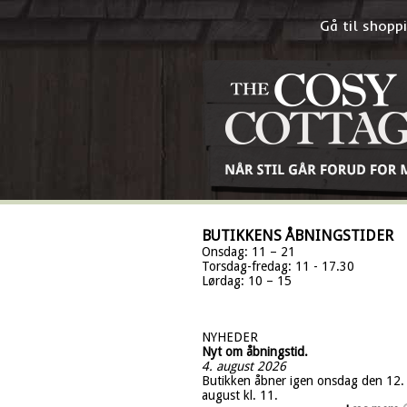
Gå til shop
BUTIKKENS ÅBNINGSTIDER
Onsdag: 11 – 21
Torsdag-fredag: 11 - 17.30
Lørdag: 10 – 15
NYHEDER
Nyt om åbningstid.
4. august 2026
Butikken åbner igen onsdag den 12.
august kl. 11.