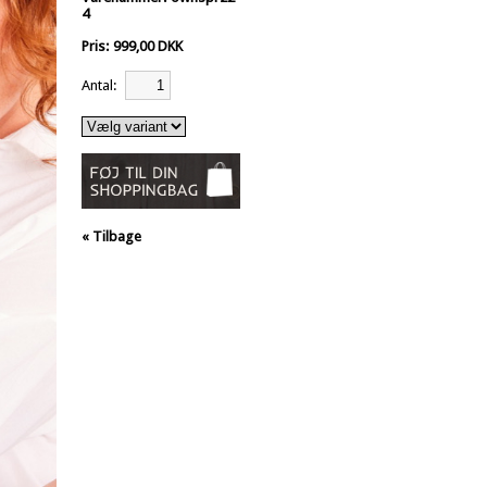
4
Pris: 999,00 DKK
Antal:
« Tilbage