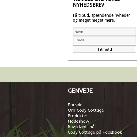
NYHEDSBREV
Få tilbud, spændende nyheder
og meget meget mere.
GENVEJE
Forside
Om Cosy Cottage
Produkter
Modeshow
Bliv klædt på
Cosy Cottage på Facebook