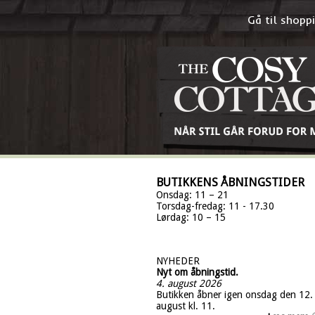
Gå til shop
BUTIKKENS ÅBNINGSTIDER
Onsdag: 11 – 21
Torsdag-fredag: 11 - 17.30
Lørdag: 10 – 15
NYHEDER
Nyt om åbningstid.
4. august 2026
Butikken åbner igen onsdag den 12.
august kl. 11.