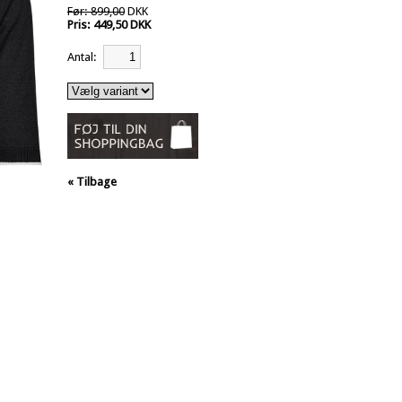
Før: 899,00
DKK
Pris: 449,50 DKK
Antal:
« Tilbage