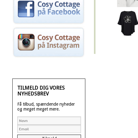
TILMELD DIG VORES
NYHEDSBREV
Få tilbud, spændende nyheder
og meget meget mere.