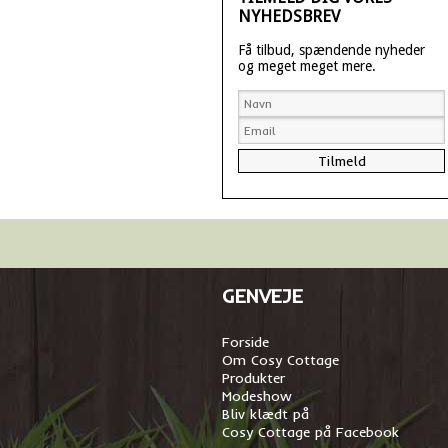
NYHEDSBREV
Få tilbud, spændende nyheder
og meget meget mere.
GENVEJE
Forside
Om Cosy Cottage
Produkter
Modeshow
Bliv klædt på
Cosy Cottage på Facebook