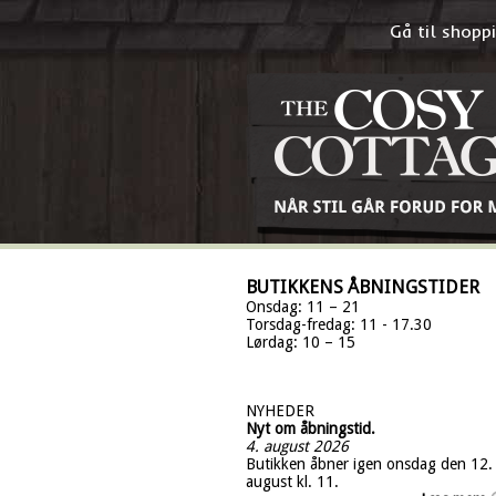
Gå til shop
BUTIKKENS ÅBNINGSTIDER
Onsdag: 11 – 21
Torsdag-fredag: 11 - 17.30
Lørdag: 10 – 15
NYHEDER
Nyt om åbningstid.
4. august 2026
Butikken åbner igen onsdag den 12.
august kl. 11.