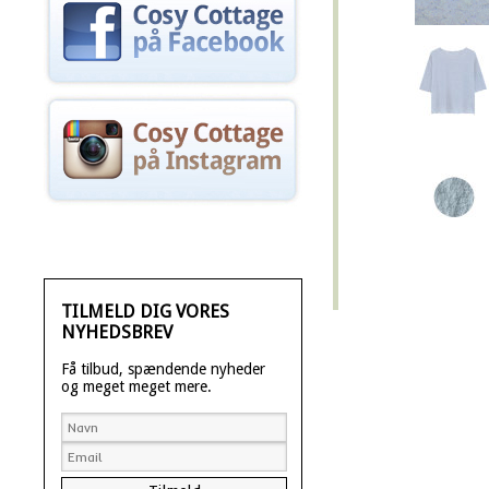
TILMELD DIG VORES
NYHEDSBREV
Få tilbud, spændende nyheder
og meget meget mere.