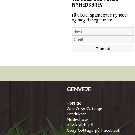
NYHEDSBREV
Få tilbud, spændende nyheder
og meget meget mere.
GENVEJE
Forside
Om Cosy Cottage
Produkter
Modeshow
Bliv klædt på
Cosy Cottage på Facebook