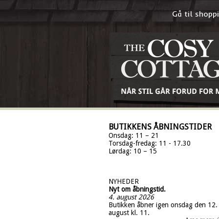
Gå til shop
BUTIKKENS ÅBNINGSTIDER
Onsdag: 11 – 21
Torsdag-fredag: 11 - 17.30
Lørdag: 10 – 15
NYHEDER
Nyt om åbningstid.
4. august 2026
Butikken åbner igen onsdag den 12.
august kl. 11.