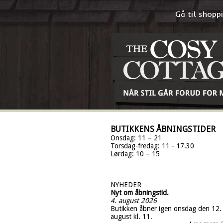
Gå til shop
BUTIKKENS ÅBNINGSTIDER
Onsdag: 11 – 21
Torsdag-fredag: 11 - 17.30
Lørdag: 10 – 15
NYHEDER
Nyt om åbningstid.
4. august 2026
Butikken åbner igen onsdag den 12.
august kl. 11.