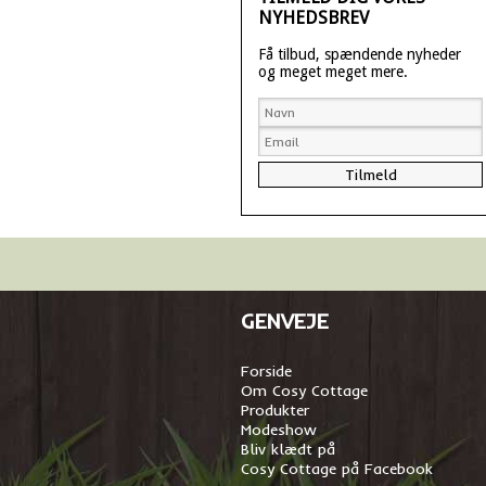
NYHEDSBREV
Få tilbud, spændende nyheder
og meget meget mere.
GENVEJE
Forside
Om Cosy Cottage
Produkter
Modeshow
Bliv klædt på
Cosy Cottage på Facebook