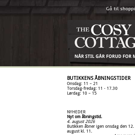
Gå til shop
BUTIKKENS ÅBNINGSTIDER
Onsdag: 11 – 21
Torsdag-fredag: 11 - 17.30
Lørdag: 10 – 15
NYHEDER
Nyt om åbningstid.
4. august 2026
Butikken åbner igen onsdag den 12.
august kl. 11.