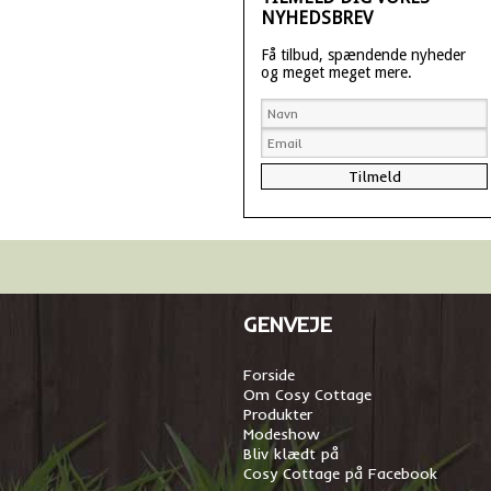
NYHEDSBREV
Få tilbud, spændende nyheder
og meget meget mere.
GENVEJE
Forside
Om Cosy Cottage
Produkter
Modeshow
Bliv klædt på
Cosy Cottage på Facebook