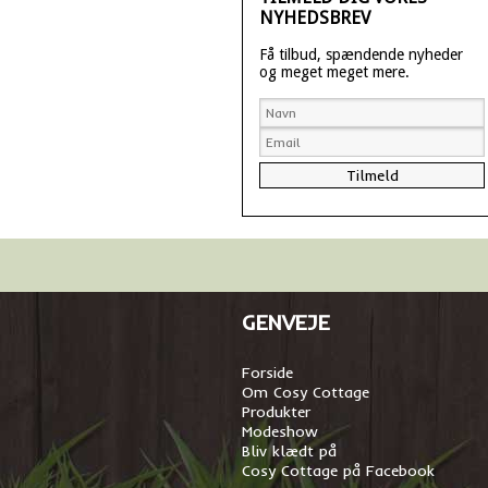
NYHEDSBREV
Få tilbud, spændende nyheder
og meget meget mere.
GENVEJE
Forside
Om Cosy Cottage
Produkter
Modeshow
Bliv klædt på
Cosy Cottage på Facebook