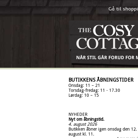
Gå til shop
BUTIKKENS ÅBNINGSTIDER
Onsdag: 11 – 21
Torsdag-fredag: 11 - 17.30
Lørdag: 10 – 15
NYHEDER
Nyt om åbningstid.
4. august 2026
Butikken åbner igen onsdag den 12.
august kl. 11.