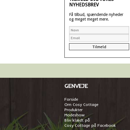
NYHEDSBREV
Få tilbud, spændende nyheder
og meget meget mere.
GENVEJE
Forside
Om Cosy Cottage
Produkter
Modeshow
Bliv klædt på
Cosy Cottage på Facebook