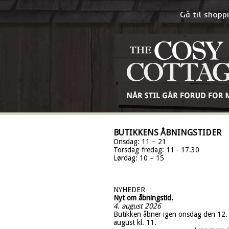
Gå til shop
BUTIKKENS ÅBNINGSTIDER
Onsdag: 11 – 21
Torsdag-fredag: 11 - 17.30
Lørdag: 10 – 15
NYHEDER
Nyt om åbningstid.
4. august 2026
Butikken åbner igen onsdag den 12.
august kl. 11.