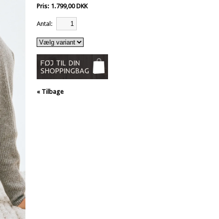
Pris: 1.799,00 DKK
Antal:
« Tilbage