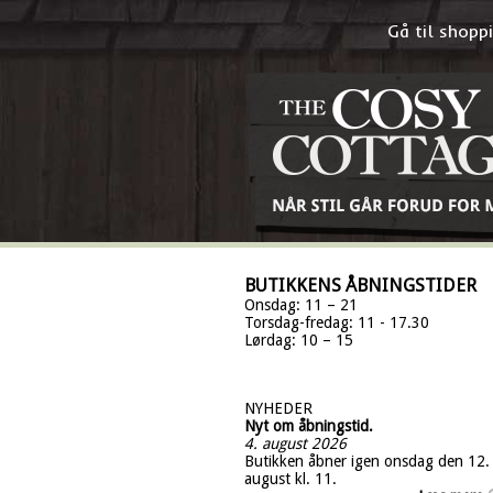
Gå til shop
BUTIKKENS ÅBNINGSTIDER
Onsdag: 11 – 21
Torsdag-fredag: 11 - 17.30
Lørdag: 10 – 15
NYHEDER
Nyt om åbningstid.
4. august 2026
Butikken åbner igen onsdag den 12.
august kl. 11.