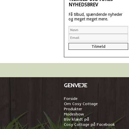
NYHEDSBREV
Få tilbud, spændende nyheder
og meget meget mere.
GENVEJE
Forside
Om Cosy Cottage
Produkter
Modeshow
Bliv klædt på
Cosy Cottage på Facebook