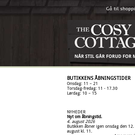
Gå til shop
BUTIKKENS ÅBNINGSTIDER
Onsdag: 11 – 21
Torsdag-fredag: 11 - 17.30
Lørdag: 10 – 15
NYHEDER
Nyt om åbningstid.
4. august 2026
Butikken åbner igen onsdag den 12.
august kl. 11.