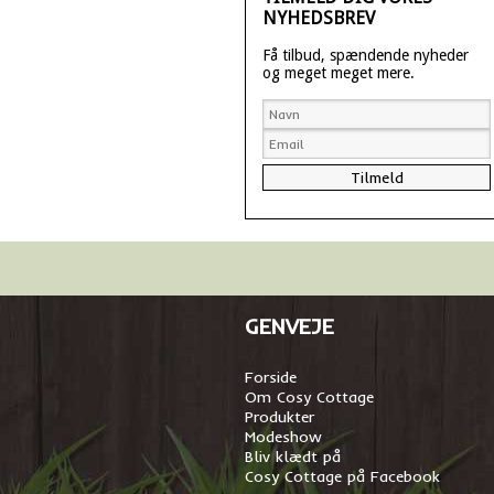
NYHEDSBREV
Få tilbud, spændende nyheder
og meget meget mere.
GENVEJE
Forside
Om Cosy Cottage
Produkter
Modeshow
Bliv klædt på
Cosy Cottage på Facebook