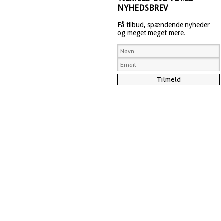
NYHEDSBREV
Få tilbud, spændende nyheder
og meget meget mere.