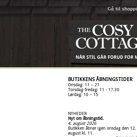
Gå til shop
BUTIKKENS ÅBNINGSTIDER
Onsdag: 11 – 21
Torsdag-fredag: 11 - 17.30
Lørdag: 10 – 15
NYHEDER
Nyt om åbningstid.
4. august 2026
Butikken åbner igen onsdag den 12.
august kl. 11.