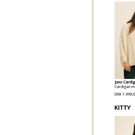
Juno Cardig
Cardigan me
DKK 1.999,
KITTY