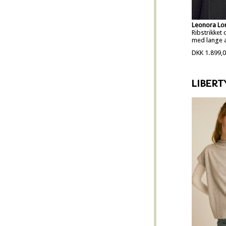
Leonora Lo
Ribstrikket
med lange 
DKK 1.899,
LIBERT