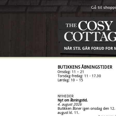
Gå til shop
BUTIKKENS ÅBNINGSTIDER
Onsdag: 11 – 21
Torsdag-fredag: 11 - 17.30
Lørdag: 10 – 15
NYHEDER
Nyt om åbningstid.
4. august 2026
Butikken åbner igen onsdag den 12.
august kl. 11.