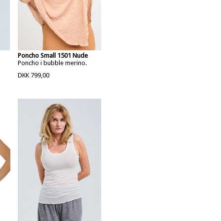
Poncho Small 1501 Nude
Poncho i bubble merino.
DKK 799,00