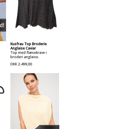
Kusfrau Top Broderie
Anglaise Caviar
Top med flæsekrave i
broderi anglaise.
DKK 2.499,00