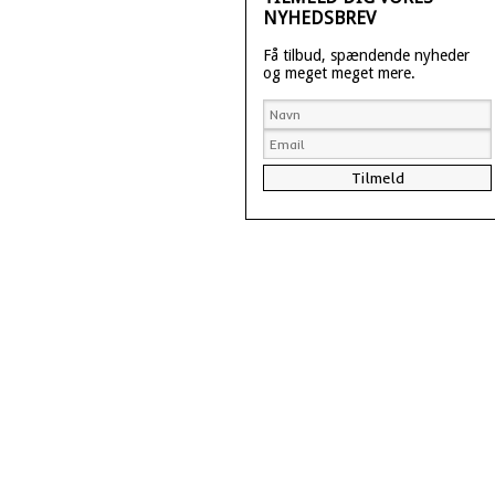
NYHEDSBREV
Få tilbud, spændende nyheder
og meget meget mere.