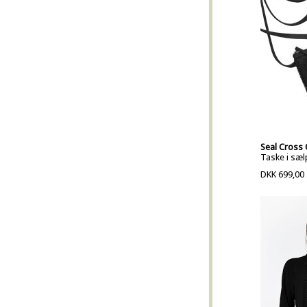
Seal Cross
Taske i sæl
DKK 699,00