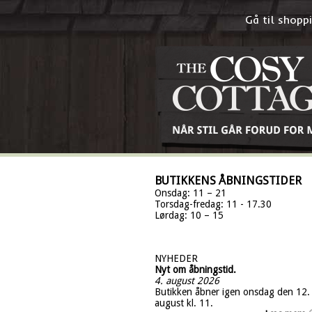
Gå til shop
BUTIKKENS ÅBNINGSTIDER
Onsdag: 11 – 21
Torsdag-fredag: 11 - 17.30
Lørdag: 10 – 15
NYHEDER
Nyt om åbningstid.
4. august 2026
Butikken åbner igen onsdag den 12.
august kl. 11.