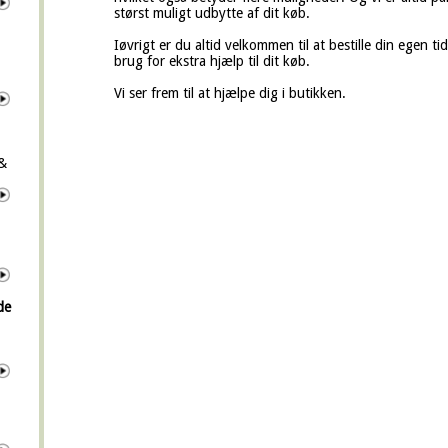
størst muligt udbytte af dit køb.
Iøvrigt er du altid velkommen til at bestille din egen t
brug for ekstra hjælp til dit køb.
Vi ser frem til at hjælpe dig i butikken.
 &
de