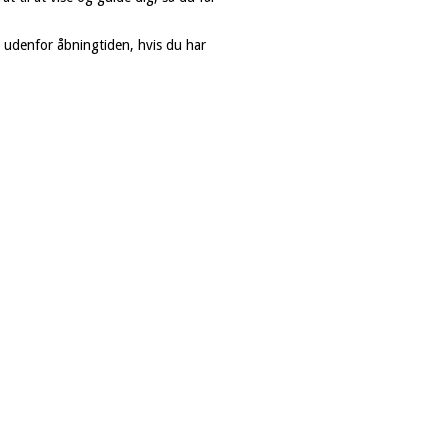
id udenfor åbningtiden, hvis du har