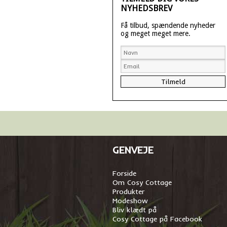
NYHEDSBREV
Få tilbud, spændende nyheder
og meget meget mere.
GENVEJE
Forside
Om Cosy Cottage
Produkter
Modeshow
Bliv klædt på
Cosy Cottage på Facebook