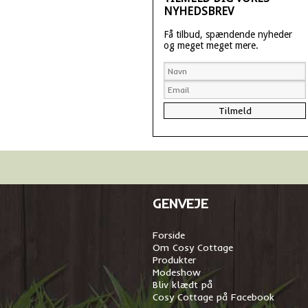
NYHEDSBREV
Få tilbud, spændende nyheder
og meget meget mere.
GENVEJE
Forside
Om Cosy Cottage
Produkter
Modeshow
Bliv klædt på
Cosy Cottage på Facebook