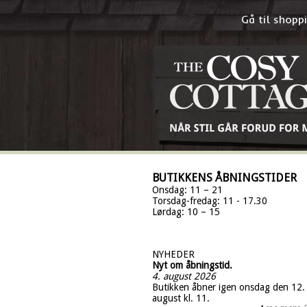
Gå til shop
BUTIKKENS ÅBNINGSTIDER
Onsdag: 11 – 21
Torsdag-fredag: 11 - 17.30
Lørdag: 10 – 15
NYHEDER
Nyt om åbningstid.
4. august 2026
Butikken åbner igen onsdag den 12.
august kl. 11.