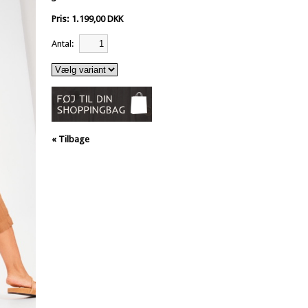
Pris: 1.199,00 DKK
Antal:
« Tilbage