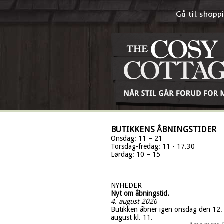
Gå til shop
BUTIKKENS ÅBNINGSTIDER
Onsdag: 11 – 21
Torsdag-fredag: 11 - 17.30
Lørdag: 10 – 15
NYHEDER
Nyt om åbningstid.
4. august 2026
Butikken åbner igen onsdag den 12.
august kl. 11.