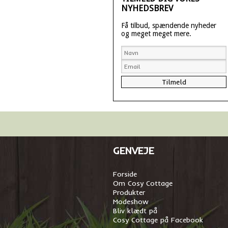
NYHEDSBREV
Få tilbud, spændende nyheder
og meget meget mere.
GENVEJE
Forside
Om Cosy Cottage
Produkter
Modeshow
Bliv klædt på
Cosy Cottage på Facebook