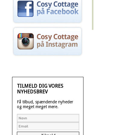
TILMELD DIG VORES
NYHEDSBREV
Få tilbud, spændende nyheder
og meget meget mere.