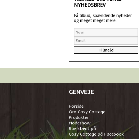
NYHEDSBREV
Få tilbud, spændende nyheder
og meget meget mere.
GENVEJE
Forside
Om Cosy Cottage
Produkter
Modeshow
Bliv klædt på
Cosy Cottage på Facebook