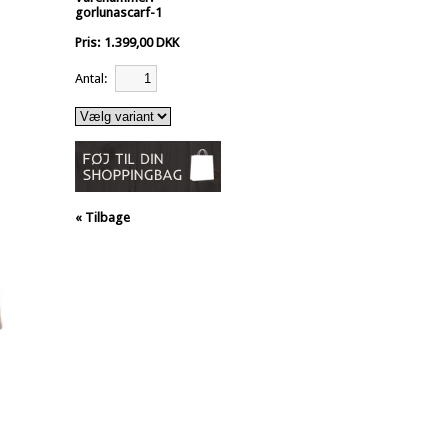
gorlunascarf-1
Pris: 1.399,00 DKK
Antal:
« Tilbage