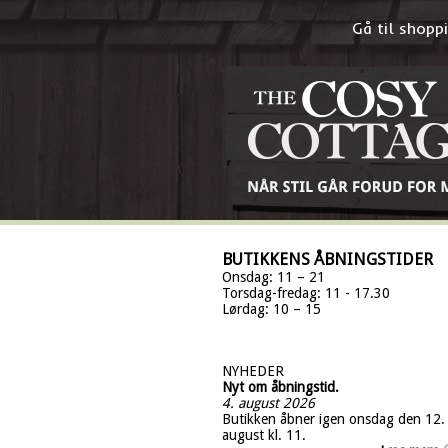
Gå til shop
BUTIKKENS ÅBNINGSTIDER
Onsdag: 11 – 21
Torsdag-fredag: 11 - 17.30
Lørdag: 10 – 15
NYHEDER
Nyt om åbningstid.
4. august 2026
Butikken åbner igen onsdag den 12.
august kl. 11.