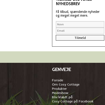
NYHEDSBREV
Få tilbud, spændende nyheder
og meget meget mere.
GENVEJE
Forside
Om Cosy Cottage
Produkter
Modeshow
Bliv klædt på
Cosy Cottage på Facebook