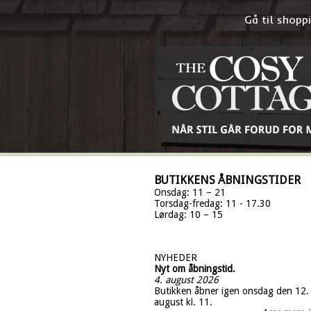
Gå til shop
BUTIKKENS ÅBNINGSTIDER
Onsdag: 11 – 21
Torsdag-fredag: 11 - 17.30
Lørdag: 10 – 15
NYHEDER
Nyt om åbningstid.
4. august 2026
Butikken åbner igen onsdag den 12.
august kl. 11.