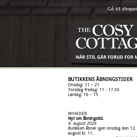
Gå til shop
BUTIKKENS ÅBNINGSTIDER
Onsdag: 11 – 21
Torsdag-fredag: 11 - 17.30
Lørdag: 10 – 15
NYHEDER
Nyt om åbningstid.
4. august 2026
Butikken åbner igen onsdag den 12.
august kl. 11.