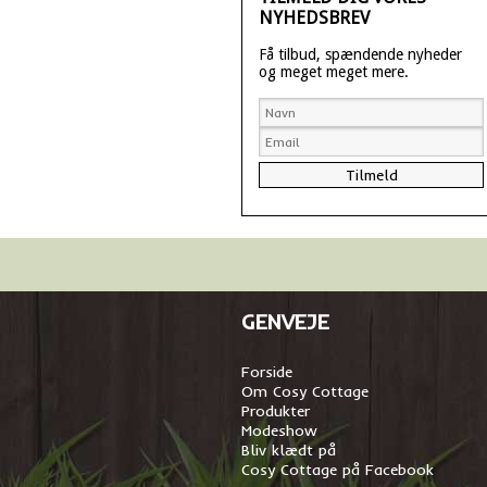
NYHEDSBREV
Få tilbud, spændende nyheder
og meget meget mere.
GENVEJE
Forside
Om Cosy Cottage
Produkter
Modeshow
Bliv klædt på
Cosy Cottage på Facebook