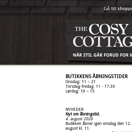
Gå til shop
BUTIKKENS ÅBNINGSTIDER
Onsdag: 11 – 21
Torsdag-fredag: 11 - 17.30
Lørdag: 10 – 15
NYHEDER
Nyt om åbningstid.
4. august 2026
Butikken åbner igen onsdag den 12.
august kl. 11.