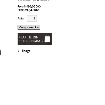
Før: 1.499,00
DKK
Pris: 899,40 DKK
Antal:
« Tilbage