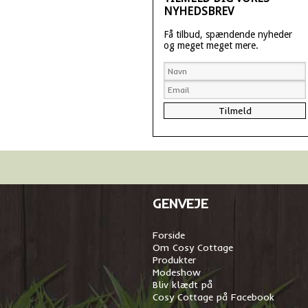
NYHEDSBREV
Få tilbud, spændende nyheder
og meget meget mere.
GENVEJE
Forside
Om Cosy Cottage
Produkter
Modeshow
Bliv klædt på
Cosy Cottage på Facebook