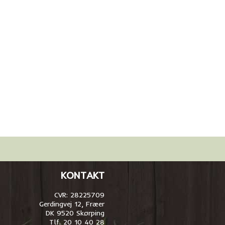
KONTAKT
CVR: 28225709
Gerdingvej 12, Fræer
DK 9520 Skørping
Tlf. 20 10 40 28