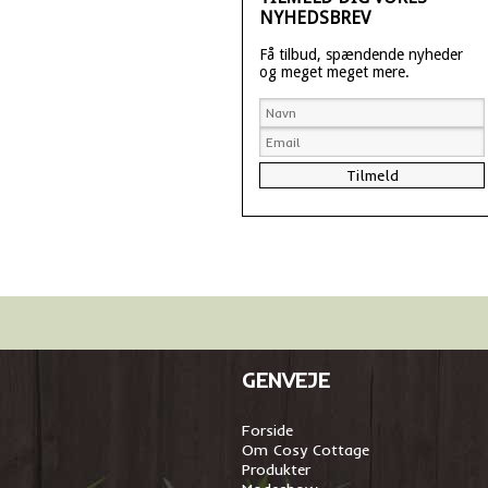
NYHEDSBREV
Få tilbud, spændende nyheder
og meget meget mere.
GENVEJE
Forside
Om Cosy Cottage
Produkter