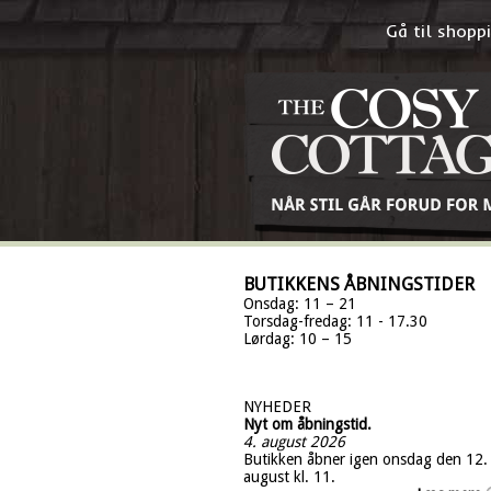
Gå til shop
BUTIKKENS ÅBNINGSTIDER
Onsdag: 11 – 21
Torsdag-fredag: 11 - 17.30
Lørdag: 10 – 15
NYHEDER
Nyt om åbningstid.
4. august 2026
Butikken åbner igen onsdag den 12.
august kl. 11.