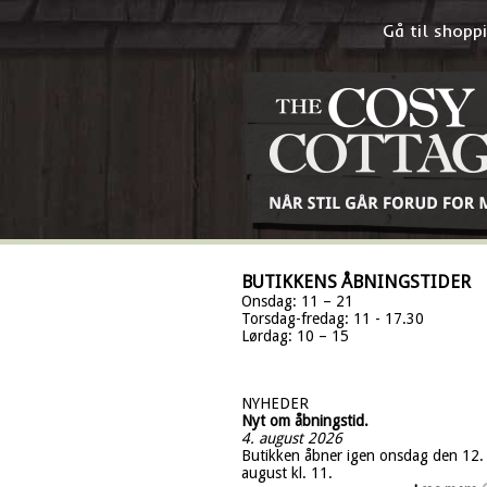
Gå til shop
BUTIKKENS ÅBNINGSTIDER
Onsdag: 11 – 21
Torsdag-fredag: 11 - 17.30
Lørdag: 10 – 15
NYHEDER
Nyt om åbningstid.
4. august 2026
Butikken åbner igen onsdag den 12.
august kl. 11.