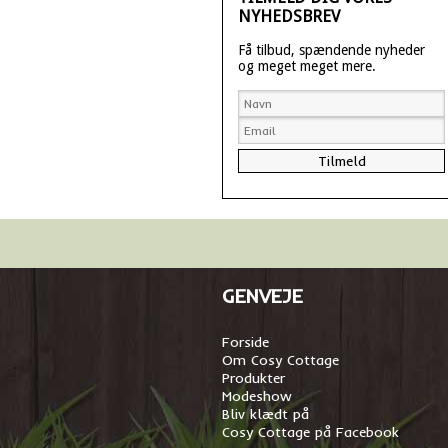
NYHEDSBREV
Få tilbud, spændende nyheder
og meget meget mere.
GENVEJE
Forside
Om Cosy Cottage
Produkter
Modeshow
Bliv klædt på
Cosy Cottage på Facebook