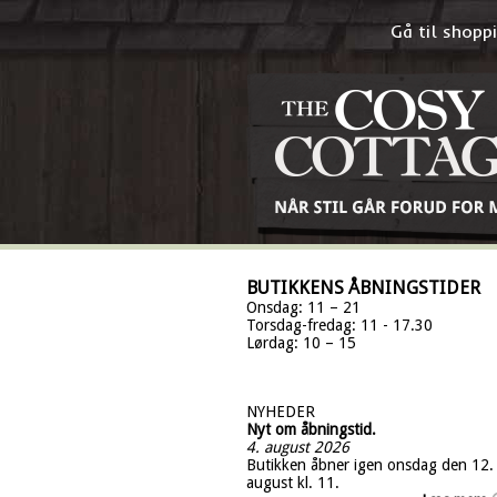
Gå til shop
BUTIKKENS ÅBNINGSTIDER
Onsdag: 11 – 21
Torsdag-fredag: 11 - 17.30
Lørdag: 10 – 15
NYHEDER
Nyt om åbningstid.
4. august 2026
Butikken åbner igen onsdag den 12.
august kl. 11.