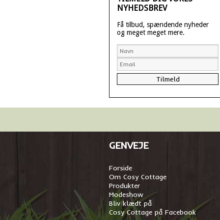
NYHEDSBREV
Få tilbud, spændende nyheder
og meget meget mere.
GENVEJE
Forside
Om Cosy Cottage
Produkter
Modeshow
Bliv klædt på
Cosy Cottage på Facebook