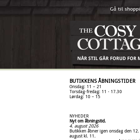
Gå til shop
BUTIKKENS ÅBNINGSTIDER
Onsdag: 11 – 21
Torsdag-fredag: 11 - 17.30
Lørdag: 10 – 15
NYHEDER
Nyt om åbningstid.
4. august 2026
Butikken åbner igen onsdag den 12.
august kl. 11.