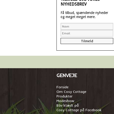
NYHEDSBREV
Få tilbud, spændende nyheder
og meget meget mere.
GENVEJE
Forside
Om Cosy Cottage
Produkter
Modeshow
Bliv klædt på
Cosy Cottage på Facebook