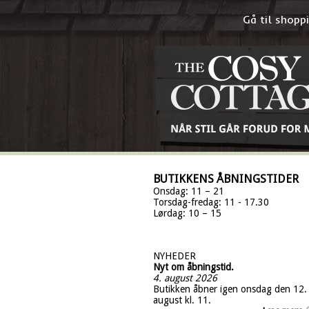
Gå til shop
BUTIKKENS ÅBNINGSTIDER
Onsdag: 11 – 21
Torsdag-fredag: 11 - 17.30
Lørdag: 10 – 15
NYHEDER
Nyt om åbningstid.
4. august 2026
Butikken åbner igen onsdag den 12.
august kl. 11.