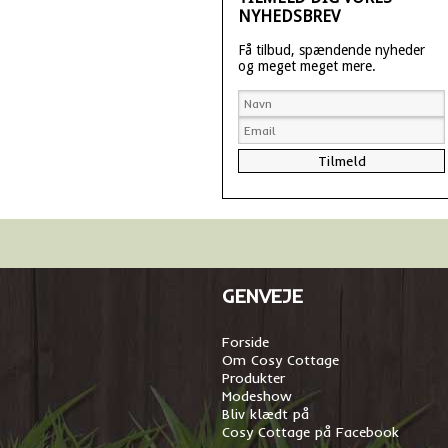
NYHEDSBREV
Få tilbud, spændende nyheder
og meget meget mere.
GENVEJE
Forside
Om Cosy Cottage
Produkter
Modeshow
Bliv klædt på
Cosy Cottage på Facebook