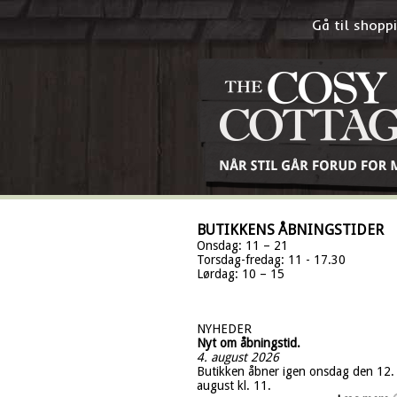
Gå til shop
BUTIKKENS ÅBNINGSTIDER
Onsdag: 11 – 21
Torsdag-fredag: 11 - 17.30
Lørdag: 10 – 15
NYHEDER
Nyt om åbningstid.
4. august 2026
Butikken åbner igen onsdag den 12.
august kl. 11.