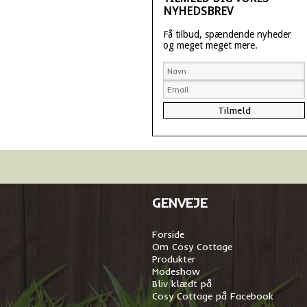
NYHEDSBREV
Få tilbud, spændende nyheder
og meget meget mere.
GENVEJE
Forside
Om Cosy Cottage
Produkter
Modeshow
Bliv klædt på
Cosy Cottage på Facebook