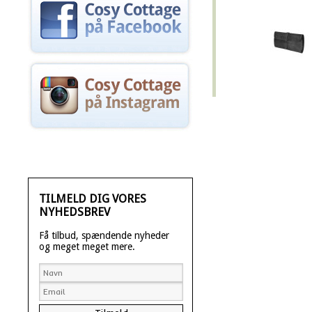
TILMELD DIG VORES
NYHEDSBREV
Få tilbud, spændende nyheder
og meget meget mere.