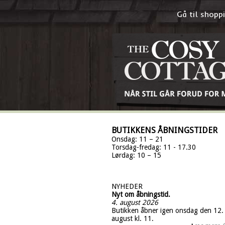
Gå til shop
BUTIKKENS ÅBNINGSTIDER
Onsdag: 11 – 21
Torsdag-fredag: 11 - 17.30
Lørdag: 10 – 15
NYHEDER
Nyt om åbningstid.
4. august 2026
Butikken åbner igen onsdag den 12.
august kl. 11.