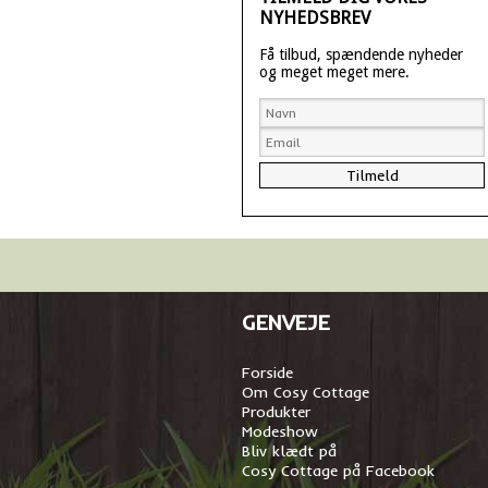
NYHEDSBREV
Få tilbud, spændende nyheder
og meget meget mere.
GENVEJE
Forside
Om Cosy Cottage
Produkter
Modeshow
Bliv klædt på
Cosy Cottage på Facebook