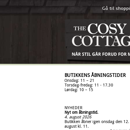
Gå til shop
BUTIKKENS ÅBNINGSTIDER
Onsdag: 11 – 21
Torsdag-fredag: 11 - 17.30
Lørdag: 10 – 15
NYHEDER
Nyt om åbningstid.
4. august 2026
Butikken åbner igen onsdag den 12.
august kl. 11.