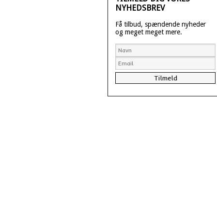
NYHEDSBREV
Få tilbud, spændende nyheder
og meget meget mere.