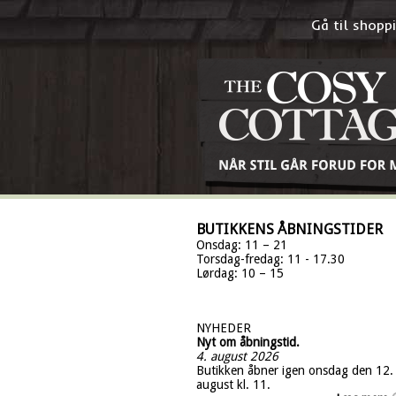
Gå til shop
BUTIKKENS ÅBNINGSTIDER
Onsdag: 11 – 21
Torsdag-fredag: 11 - 17.30
Lørdag: 10 – 15
NYHEDER
Nyt om åbningstid.
4. august 2026
Butikken åbner igen onsdag den 12.
august kl. 11.