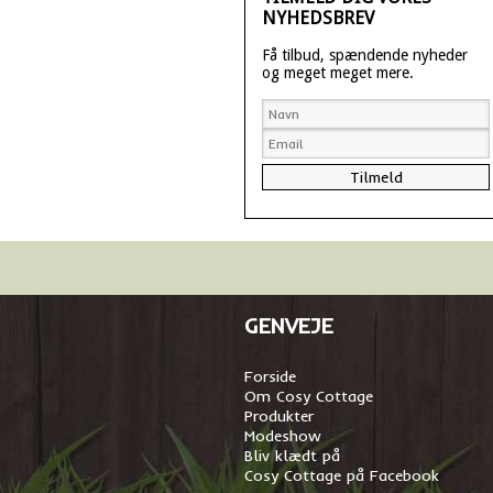
NYHEDSBREV
Få tilbud, spændende nyheder
og meget meget mere.
GENVEJE
Forside
Om Cosy Cottage
Produkter
Modeshow
Bliv klædt på
Cosy Cottage på Facebook