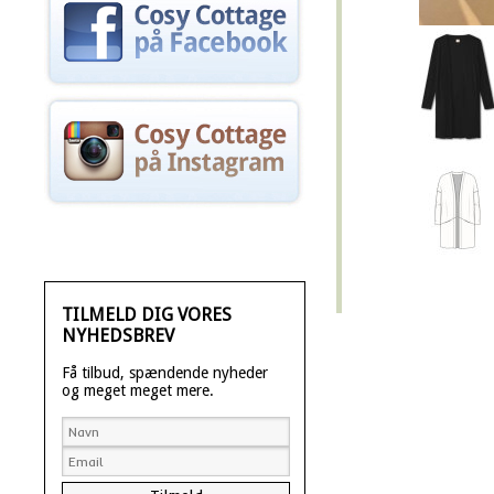
TILMELD DIG VORES
NYHEDSBREV
Få tilbud, spændende nyheder
og meget meget mere.